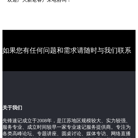
如果您有任何问题和需求请随时与我们联系
关于我们
先锋速记成立于2008年，是江苏地区规模较大、实力较强、
服务专业、成立时间较早一家专业速记服务提供商。专注为
各类高峰论坛、专题讲座、圆桌讨论、媒体专访、网络直播