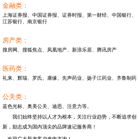
金融类：
上海证券报、中国证券报、证券时报、第一财经、中国银行、
江苏银行、南京银行
房产类：
搜房网、搜狐焦点、凤凰地产、新浪乐居、腾讯房产
医药类：
礼来、辉瑞、罗氏、康缘、先声药业、扬子江药业、齐鲁制药
公关类：
蓝色光标、奥美公关、迪思、注意力等。
我们始终坚持以人才为根本，关注行业趋势，不断追求创
新，励志成为国内顶尖的品牌速记服务商！
欢迎广大新老客户来电咨询！