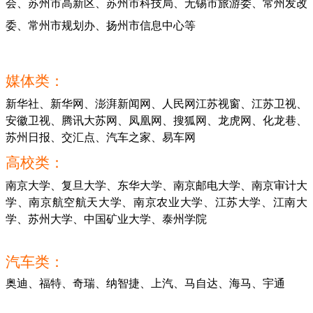
会、苏州市高新区、苏州市科技局、无锡市旅游委、常州发改
委、常州市规划办、扬州市信息中心等
媒体类：
新华社、新华网、澎湃新闻网、人民网江苏视窗、江苏卫视、
安徽卫视、腾讯大苏网、凤凰网、搜狐网、龙虎网、化龙巷、
苏州日报、交汇点、汽车之家、易车网
高校类：
南京大学、复旦大学、东华大学、南京邮电大学、南京审计大
学、南京航空航天大学、南京农业大学、江苏大学、江南大
学、苏州大学、中国矿业大学、泰州学院
汽车类：
奥迪、福特、奇瑞、纳智捷、上汽、马自达、海马、宇通