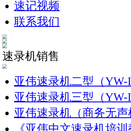
速记视频
联系我们
速录机销售
亚伟速录机二型（YW-I
亚伟速录机三型（YW-I
亚伟速录机（商务无声机
《亚伟中文速录机培训