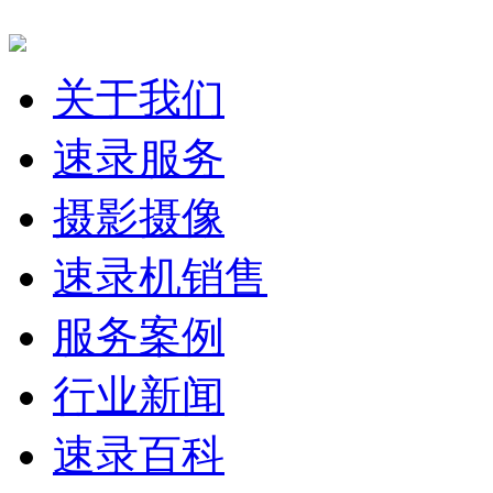
快速导航
关于我们
速录服务
摄影摄像
速录机销售
服务案例
行业新闻
速录百科