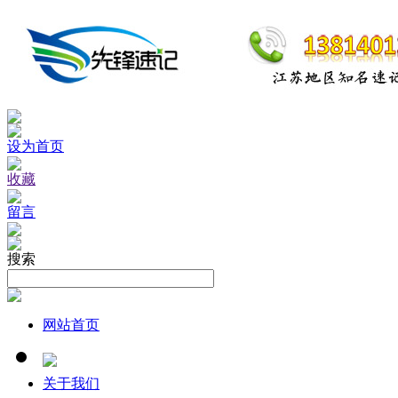
设为首页
收藏
留言
搜索
网站首页
关于我们