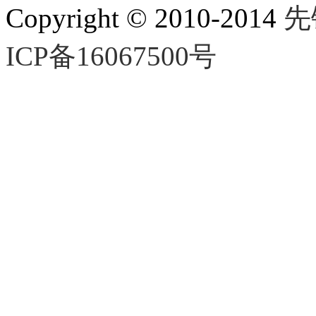
Copyright © 2010-2014
先
ICP备16067500号