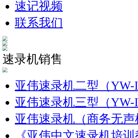
速记视频
联系我们
速录机销售
亚伟速录机二型（YW-I
亚伟速录机三型（YW-I
亚伟速录机（商务无声机
《亚伟中文速录机培训