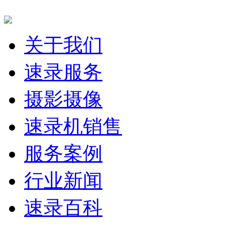
快速导航
关于我们
速录服务
摄影摄像
速录机销售
服务案例
行业新闻
速录百科