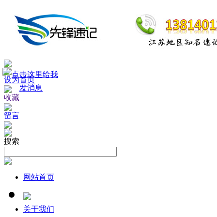
设为首页
收藏
留言
搜索
网站首页
关于我们