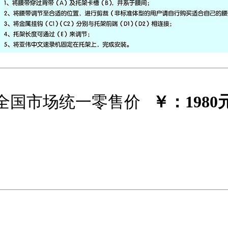
全国市场统一零售价
￥：1980