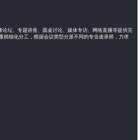
高峰论坛、专题讲座、圆桌讨论、媒体专访、网络直播等提供完
重精细化分工，根据会议类型分派不同的专业速录师，力求