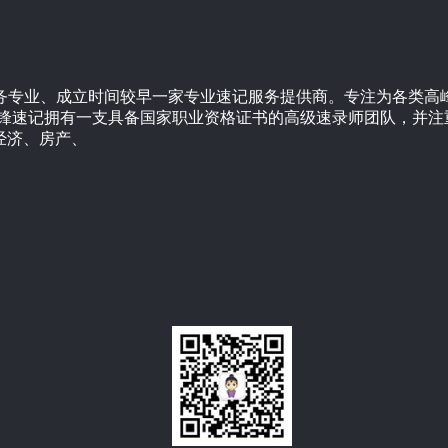
服务专业、成立时间较早一家专业速记服务提供商。专注为各类
先锋速记拥有一支具备国家职业资格证书的高级速录师团队，并注
经济、房产、