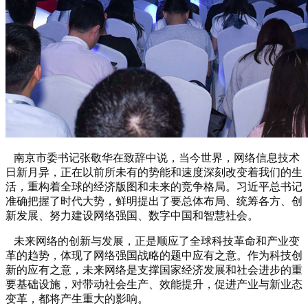
南京市委书记张敬华在致辞中说，当今世界，网络信息技术
日新月异，正在以前所未有的势能和速度深刻改变着我们的生
活，重构着全球的经济版图和未来的竞争格局。习近平总书记
准确把握了时代大势，鲜明提出了要总体布局、统筹各方、创
新发展、努力建设网络强国、数字中国和智慧社会。
未来网络的创新与发展，正是顺应了全球科技革命和产业变
革的趋势，体现了网络强国战略的题中应有之意。作为科技创
新的应有之意，未来网络是支撑国家经济发展和社会进步的重
要基础设施，对带动社会生产、效能提升，促进产业与新业态
变革，都将产生重大的影响。