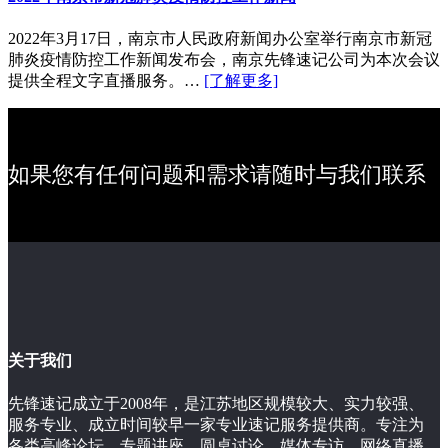
2022年3月17日，南京市人民政府新闻办公室举行南京市新冠
肺炎疫情防控工作新闻发布会，南京先锋速记公司为本次会议
提供全程文字直播服务。…
[了解更多]
如果您有任何问题和需求请随时与我们联系
关于我们
先锋速记成立于2008年，是江苏地区规模较大、实力较强、
服务专业、成立时间较早一家专业速记服务提供商。专注为
各类高峰论坛、专题讲座、圆桌讨论、媒体专访、网络直播