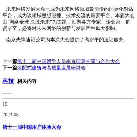
未来网络发展大会已成为未来网络领域最前沿的国际化对话
平台，成为该领域思想碰撞、技术交流的重要平台。本届大会
以“网络全球 决胜未来”为主题，汇聚各方专家、企业家，群
贤毕至，必将对未来网络的创新与发展产生重大影响。
南京先锋速记公司为本次大会提供了高水平的速记服务。
上一篇
第十二届中国留学人员南京国际交流与合作大会
下一篇
装配式建筑与高质量发展研讨会
科技
相关内容
——
15
2023-08
第十一届中国用户体验大会