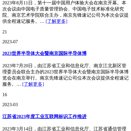
2023年8月11日，第十一届中国用户体验大会在南京开幕。本
次会议由中国电子质量管理协会、中国电子技术标准化研究
院、南京艺术学院联合主办，南京先锋速记公司为本次会议提
供全程速记服务。…
[了解更多]
21
2023-07
2023世界半导体大会暨南京国际半导体博
2023年7月20日，由江苏省工业和信息化厅、南京江北新区管
理委员会联合主办的2023世界半导体大会暨南京国际半导体博
览会在南京举行。南京先锋速记公司位本次会议提供全程速记
服务。…
[了解更多]
16
2023-03
江苏省2023年度工业互联网标识工作推进
2023年3月14日，由江苏省工业和信息化厅、江苏省通信管理