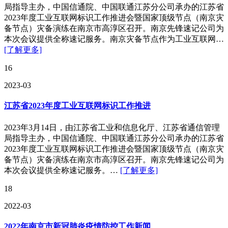
局指导主办，中国信通院、中国联通江苏分公司承办的江苏省
2023年度工业互联网标识工作推进会暨国家顶级节点（南京灾
备节点）灾备演练在南京市高淳区召开。南京先锋速记公司为
本次会议提供全称速记服务。南京灾备节点作为工业互联网…
[了解更多]
16
2023-03
江苏省2023年度工业互联网标识工作推进
2023年3月14日，由江苏省工业和信息化厅、江苏省通信管理
局指导主办，中国信通院、中国联通江苏分公司承办的江苏省
2023年度工业互联网标识工作推进会暨国家顶级节点（南京灾
备节点）灾备演练在南京市高淳区召开。南京先锋速记公司为
本次会议提供全称速记服务。…
[了解更多]
18
2022-03
2022年南京市新冠肺炎疫情防控工作新闻