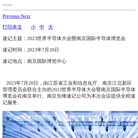
——
Previous
Next
打印本文
小
中
大
速记主题：2023世界半导体大会暨南京国际半导体博览会
速记时间：2023年7月20日
速记地点：南京国际博览中心
2023年7月20日，由江苏省工业和信息化厅、南京江北新区
管理委员会联合主办的2023世界半导体大会暨南京国际半导体
博览会在南京举行。南京先锋速记公司为本次会议提供全程速
记服务。