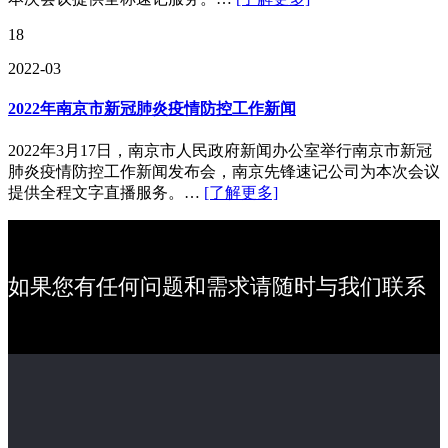
18
2022-03
2022年南京市新冠肺炎疫情防控工作新闻
2022年3月17日，南京市人民政府新闻办公室举行南京市新冠
肺炎疫情防控工作新闻发布会，南京先锋速记公司为本次会议
提供全程文字直播服务。…
[了解更多]
如果您有任何问题和需求请随时与我们联系