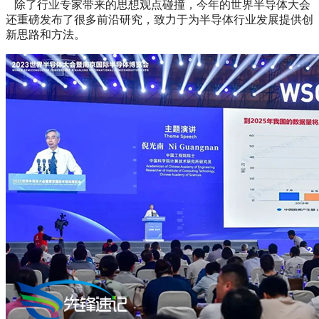
除了行业专家带来的思想观点碰撞，今年的世界半导体大会
还重磅发布了很多前沿研究，致力于为半导体行业发展提供创
新思路和方法。