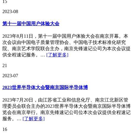
15
2023-08
第十一届中国用户体验大会
2023年8月11日，第十一届中国用户体验大会在南京开幕。本
次会议由中国电子质量管理协会、中国电子技术标准化研究
院、南京艺术学院联合主办，南京先锋速记公司为本次会议提
供全程速记服务。…
[了解更多]
21
2023-07
2023世界半导体大会暨南京国际半导体博
2023年7月20日，由江苏省工业和信息化厅、南京江北新区管
理委员会联合主办的2023世界半导体大会暨南京国际半导体博
览会在南京举行。南京先锋速记公司位本次会议提供全程速记
服务。…
[了解更多]
16