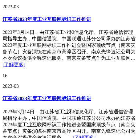
2023-03
江苏省2023年度工业互联网标识工作推进
2023年3月14日，由江苏省工业和信息化厅、江苏省通信管理
局指导主办，中国信通院、中国联通江苏分公司承办的江苏省
2023年度工业互联网标识工作推进会暨国家顶级节点（南京灾
备节点）灾备演练在南京市高淳区召开。南京先锋速记公司为
本次会议提供全称速记服务。南京灾备节点作为工业互联网…
[了解更多]
16
2023-03
江苏省2023年度工业互联网标识工作推进
2023年3月14日，由江苏省工业和信息化厅、江苏省通信管理
局指导主办，中国信通院、中国联通江苏分公司承办的江苏省
2023年度工业互联网标识工作推进会暨国家顶级节点（南京灾
备节点）灾备演练在南京市高淳区召开。南京先锋速记公司为
本次会议提供全称速记服务。…
[了解更多]