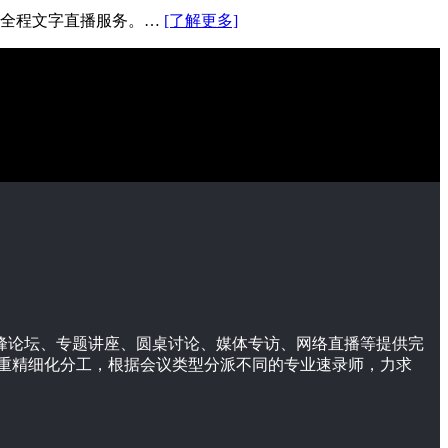
供全程文字直播服务。…
[了解更多]
高峰论坛、专题讲座、圆桌讨论、媒体专访、网络直播等提供完
重精细化分工，根据会议类型分派不同的专业速录师，力求