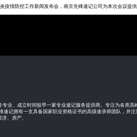
新冠肺炎疫情防控工作新闻发布会，南京先锋速记公司为本次会议提
服务专业、成立时间较早一家专业速记服务提供商。专注为各类
先锋速记拥有一支具备国家职业资格证书的高级速录师团队，并注
经济、房产、