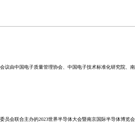
。本次会议由中国电子质量管理协会、中国电子技术标准化研究院
管理委员会联合主办的2023世界半导体大会暨南京国际半导体博