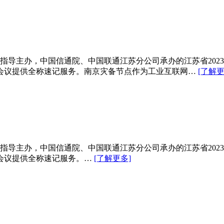
理局指导主办，中国信通院、中国联通江苏分公司承办的江苏省20
会议提供全称速记服务。南京灾备节点作为工业互联网…
[了解更
理局指导主办，中国信通院、中国联通江苏分公司承办的江苏省20
会议提供全称速记服务。…
[了解更多]