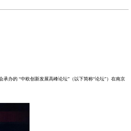
承办的 “中欧创新发展高峰论坛”（以下简称“论坛”）在南京