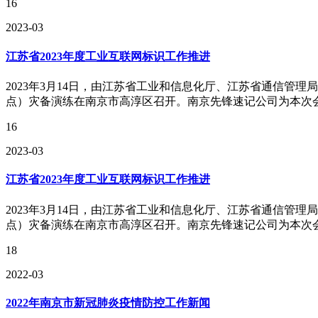
16
2023-03
江苏省2023年度工业互联网标识工作推进
2023年3月14日，由江苏省工业和信息化厅、江苏省通信管
点）灾备演练在南京市高淳区召开。南京先锋速记公司为本次
16
2023-03
江苏省2023年度工业互联网标识工作推进
2023年3月14日，由江苏省工业和信息化厅、江苏省通信管
点）灾备演练在南京市高淳区召开。南京先锋速记公司为本次
18
2022-03
2022年南京市新冠肺炎疫情防控工作新闻