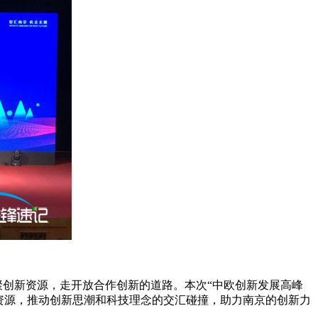
聚创新资源，走开放合作创新的道路。本次“中欧创新发展高峰
资源，推动创新思潮和科技理念的交汇碰撞，助力南京的创新力