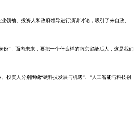
企业领袖、投资人和政府领导进行演讲讨论，吸引了来自政、
身份”，面向未来，要把一个什么样的南京留给后人，这是我们
、投资人分别围绕“硬科技发展与机遇“、“人工智能与科技创