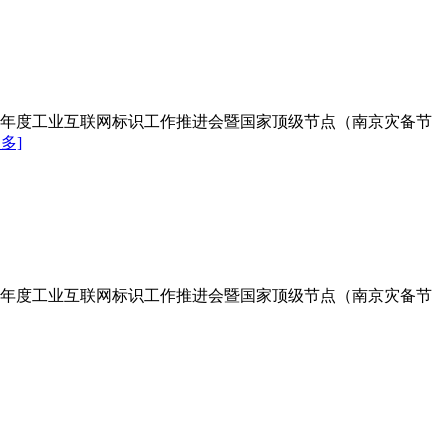
23年度工业互联网标识工作推进会暨国家顶级节点（南京灾备节
多]
23年度工业互联网标识工作推进会暨国家顶级节点（南京灾备节