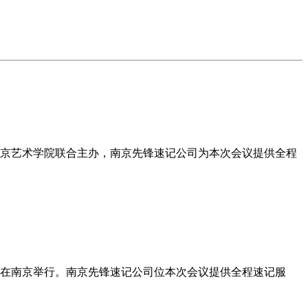
、南京艺术学院联合主办，南京先锋速记公司为本次会议提供全程
览会在南京举行。南京先锋速记公司位本次会议提供全程速记服