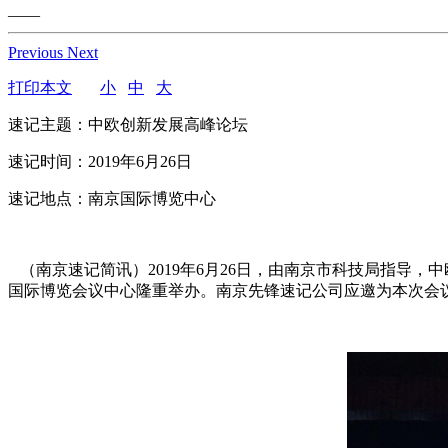
——
Previous
Next
打印本文
小
中
大
速记主题：中欧创新发展高峰论坛
速记时间：2019年6月26日
速记地点：南京国际博览中心
（南京速记简讯）2019年6月26日，由南京市科技局指导，
国际博览会议中心隆重举办。南京先锋速记公司应邀为本次会