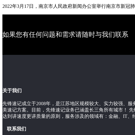
2022年3月17日，南京市人民政府新闻办公室举行南京市
如果您有任何问题和需求请随时与我们联系
关于我们
先锋速记成立于2008年，是江苏地区规模较大、实力较强、
美速记方案。目前，先锋速记业务已涵盖长三角所有城市！ 
达到讲速度更讲质量的原则，服务涉及的领域有：金融、IT、
联系我们