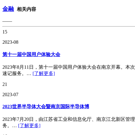
金融
相关内容
——
15
2023-08
第十一届中国用户体验大会
2023年8月11日，第十一届中国用户体验大会在南京开幕
速记服务。…
[了解更多]
21
2023-07
2023世界半导体大会暨南京国际半导体博
2023年7月20日，由江苏省工业和信息化厅、南京江北新区
务。…
[了解更多]