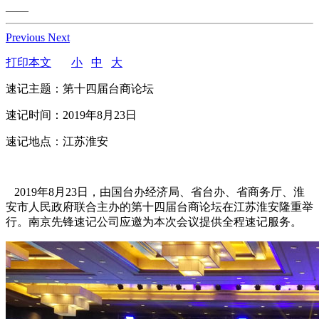
——
Previous
Next
打印本文
小
中
大
速记主题：第十四届台商论坛
速记时间：2019年8月23日
速记地点：江苏淮安
2019年8月23日，由国台办经济局、省台办、省商务厅、淮
安市人民政府联合主办的第十四届台商论坛在江苏淮安隆重举
行。南京先锋速记公司应邀为本次会议提供全程速记服务。