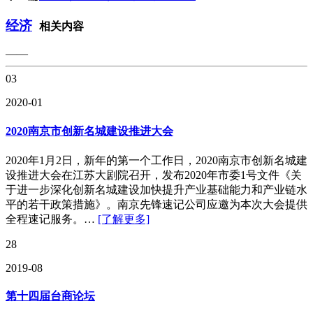
经济
相关内容
——
03
2020-01
2020南京市创新名城建设推进大会
2020年1月2日，新年的第一个工作日，2020南京市创新名城建
设推进大会在江苏大剧院召开，发布2020年市委1号文件《关
于进一步深化创新名城建设加快提升产业基础能力和产业链水
平的若干政策措施》。南京先锋速记公司应邀为本次大会提供
全程速记服务。…
[了解更多]
28
2019-08
第十四届台商论坛