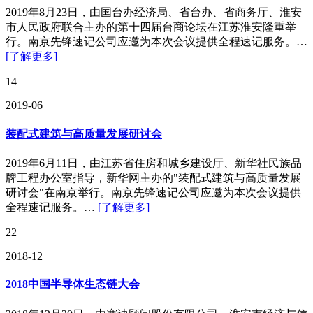
2019年8月23日，由国台办经济局、省台办、省商务厅、淮安
市人民政府联合主办的第十四届台商论坛在江苏淮安隆重举
行。南京先锋速记公司应邀为本次会议提供全程速记服务。…
[了解更多]
14
2019-06
装配式建筑与高质量发展研讨会
2019年6月11日，由江苏省住房和城乡建设厅、新华社民族品
牌工程办公室指导，新华网主办的"装配式建筑与高质量发展
研讨会"在南京举行。南京先锋速记公司应邀为本次会议提供
全程速记服务。…
[了解更多]
22
2018-12
2018中国半导体生态链大会