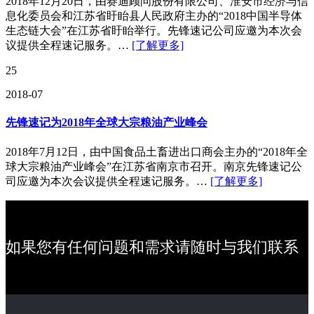
2018年12月20日，由赛迪顾问股份有限公司、淮安市经济与信
息化委员会和江苏省盱眙县人民政府主办的“2018中国半导体
生态链大会”在江苏省盱眙举行。先锋速记公司应邀为本次会
议提供全程速记服务。…
[了解更多]
25
2018-07
先锋速记为2018年全球大宗粮油产业峰会
2018年7月12日，由中国食品土畜进出口商会主办的“2018年全
球大宗粮油产业峰会”在江苏省南京市召开。南京先锋速记公
司应邀为本次会议提供全程速记服务。…
[了解更多]
如果您有任何问题和需求请随时与我们联系