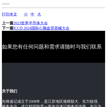
——
打印本文
小
中
大
上一篇
2023世界半导体大会
下一篇
ICCD 2024国际心脑血管器械大会
如果您有任何问题和需求请随时与我们联系
关于我们
先锋速记成立于2008年，是江苏地区规模较大、实力较强、
服务专业、成立时间较早一家专业速记服务提供商。专注为