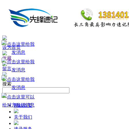
设为首页
收藏
留言
搜索
网站首页
关于我们
速录服务