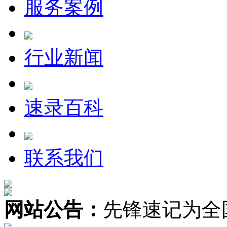
服务案例
行业新闻
速录百科
联系我们
网站公告：
先锋速记为全