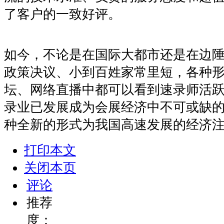
了客户的一致好评。
如今，不论是在国际大都市还是在边
政策决议、小到百姓家常里短，各种
坛、网络直播中都可以看到速录师活
录业已发展成为会展经济中不可或缺
种全新的形式为我国高速发展的经济
打印本文
关闭本页
评论
推荐
度：