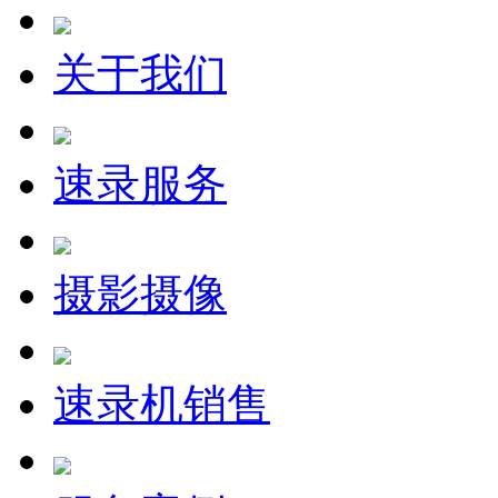
关于我们
速录服务
摄影摄像
速录机销售