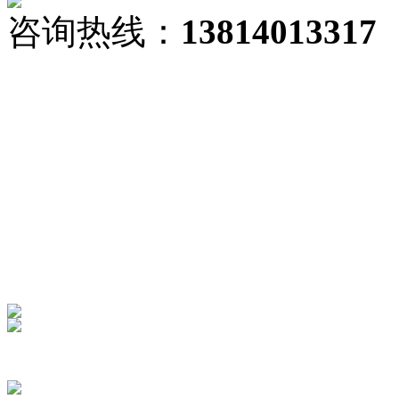
咨询热线：
13814013317
快速导航