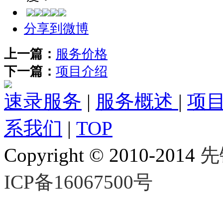
分享到微博
上一篇：
服务价格
下一篇：
项目介绍
速录服务
|
服务概述
|
项
系我们
|
TOP
Copyright © 2010-2014
先
ICP备16067500号