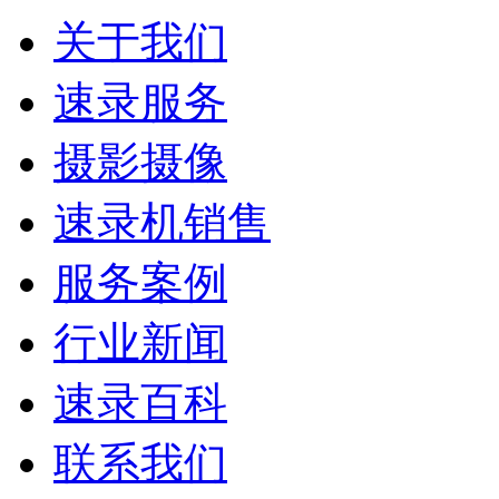
关于我们
速录服务
摄影摄像
速录机销售
服务案例
行业新闻
速录百科
联系我们