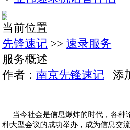
当前位置
先锋速记
>>
速录服务
服务概述
作者：
南京先锋速记
添加时
当今社会是信息爆炸的时代，各种
种大型会议的成功举办，成为信息交