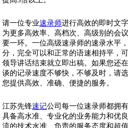
请一位专业
速录师
进行高效的即时文
为更多高效率、高档次、高级别的会
要一环。
一位高级速录师的速录水平
分，完全可以和正常的语速相持平，
领导讲话结束就立即出稿。如果您还
谈的记录速度不够快，不够及时，请
您提供高效、准确、便捷的服务。
江苏先锋
速记
公司每一位速录师都拥
具备高水准、专业化的业务能力和优
流的技术水准、负责的服务态度和超