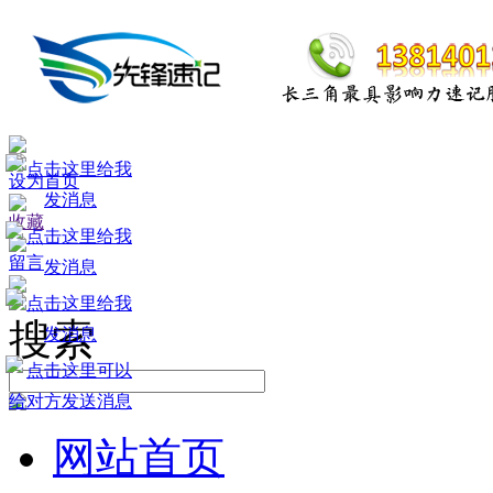
设为首页
收藏
留言
搜索
网站首页