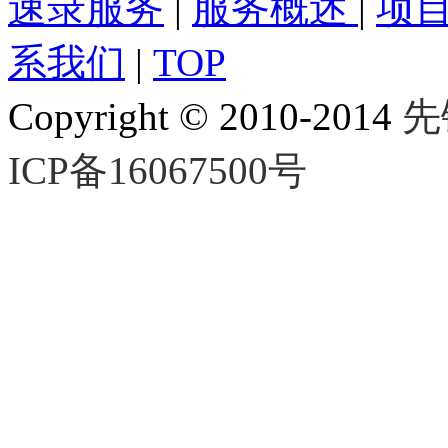
速录服务
|
服务概述
|
项
系我们
|
TOP
Copyright © 2010-2014
先
ICP备16067500号