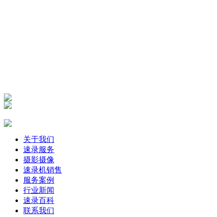
快速导航
关于我们
速录服务
摄影摄像
速录机销售
服务案例
行业新闻
速录百科
联系我们