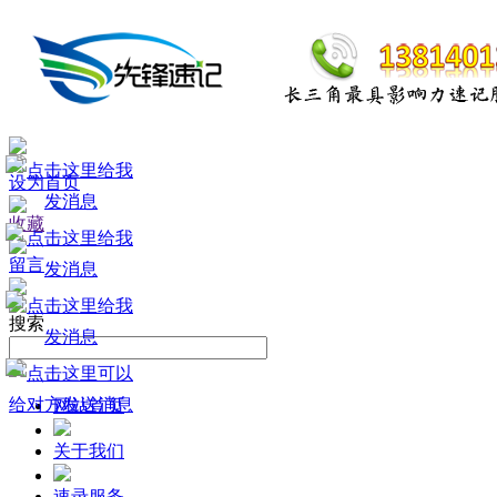
设为首页
收藏
留言
搜索
网站首页
关于我们
速录服务