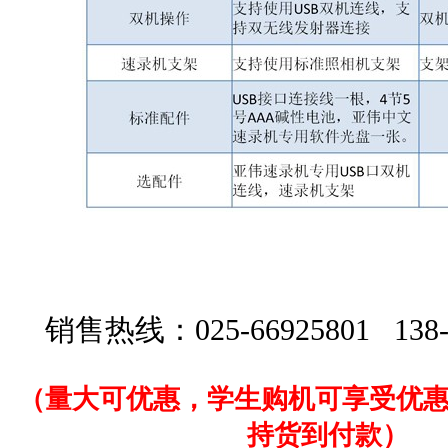
销售热线：025-66925801 138-
（量大可优惠，学生购机可享受优
持货到付款
）