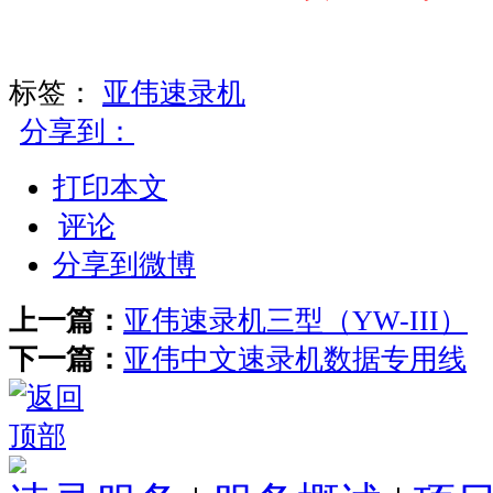
标签：
亚伟速录机
分享到：
打印本文
评论
分享到微博
上一篇：
亚伟速录机三型（YW-III）
下一篇：
亚伟中文速录机数据专用线