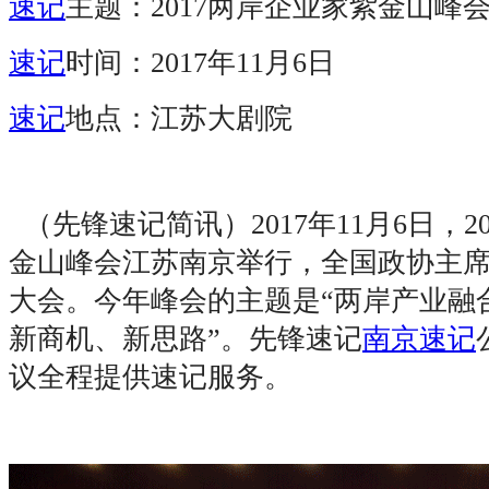
速记
主题：2017两岸企业家紫金山峰
速记
时间：2017年11月6日
速记
地点：江苏大剧院
（先锋速记简讯）2017年11月6日，2
金山峰会江苏南京举行，全国政协主
大会。今年峰会的主题是“两岸产业融
新商机、新思路”。先锋速记
南京速记
议全程提供速记服务。