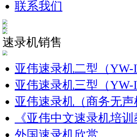
联系我们
速录机销售
亚伟速录机二型（YW-I
亚伟速录机三型（YW-I
亚伟速录机（商务无声机
《亚伟中文速录机培训
外国速录机欣赏