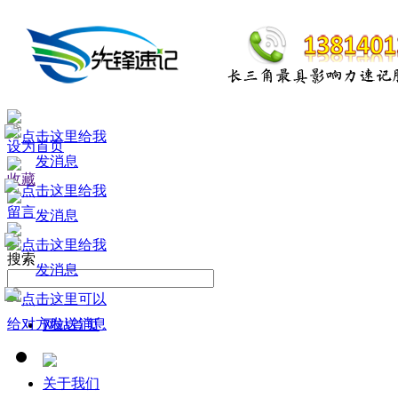
设为首页
收藏
留言
搜索
网站首页
关于我们