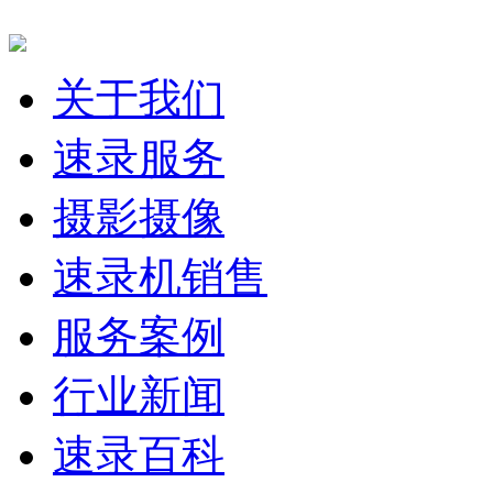
快速导航
关于我们
速录服务
摄影摄像
速录机销售
服务案例
行业新闻
速录百科