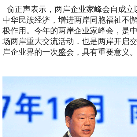
俞正声表示，两岸企业家峰会自成立
中华民族经济，增进两岸同胞福祉不
极作用。今年的两岸企业家峰会，是
场两岸重大交流活动，也是两岸开启交
岸企业界的一次盛会，具有重要意义