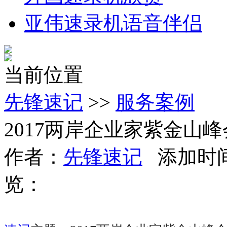
亚伟速录机语音伴侣
当前位置
先锋速记
>>
服务案例
2017两岸企业家紫金山峰
作者：
先锋速记
添加时间：2
览：