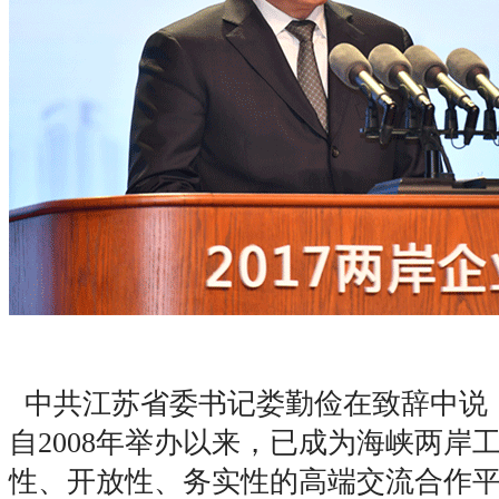
中共江苏省委书记娄勤俭在致辞中说
自2008年举办以来，已成为海峡两岸
性、开放性、务实性的高端交流合作