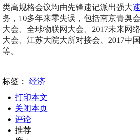
类高规格会议均由先锋速记派出强大
务，10多年来零失误，包括南京青奥
大会、全球物联网大会、2017未来网
大会、江苏大院大所对接会、2017中
等。
标签：
经济
打印本文
关闭本页
评论
推荐