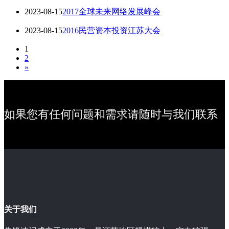
2023-08-15
2017全球未来网络发展峰会
2023-08-15
2016民营资本投资江苏大会
1
2
»
如果您有任何问题和需求请随时与我们联系
关于我们