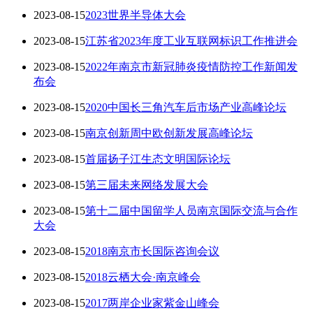
2023-08-15
2023世界半导体大会
2023-08-15
江苏省2023年度工业互联网标识工作推进会
2023-08-15
2022年南京市新冠肺炎疫情防控工作新闻发
布会
2023-08-15
2020中国长三角汽车后市场产业高峰论坛
2023-08-15
南京创新周中欧创新发展高峰论坛
2023-08-15
首届扬子江生态文明国际论坛
2023-08-15
第三届未来网络发展大会
2023-08-15
第十二届中国留学人员南京国际交流与合作
大会
2023-08-15
2018南京市长国际咨询会议
2023-08-15
2018云栖大会·南京峰会
2023-08-15
2017两岸企业家紫金山峰会